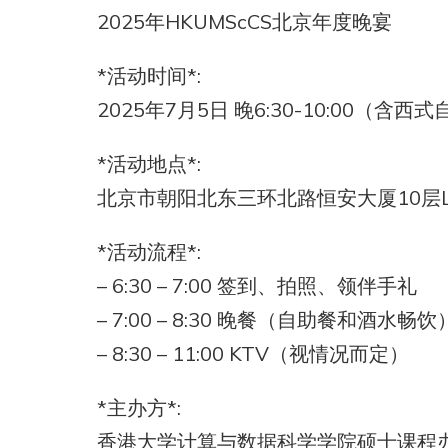
2025年HKUMScCS北京年度晚宴
*活动时间*:
2025年7月5日 晚6:30-10:00（含西
*活动地点*:
北京市朝阳北东三环北路恒安大厦10层LUX
*活动流程*:
– 6:30 – 7:00 签到、拍照、领伴手礼
– 7:00 – 8:30 晚餐（自助餐和酒水畅饮
– 8:30 – 11:00 KTV（视情况而定）
*主办方*:
香港大学计算与数据科学学院硕士课程