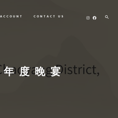
 ACCOUNT
CONTACT US
北京年度晚宴